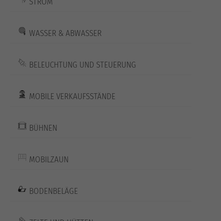
STROM
WASSER & ABWASSER
BELEUCHTUNG UND STEUERUNG
MOBILE VERKAUFSSTÄNDE
BÜHNEN
MOBILZAUN
BODENBELÄGE