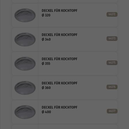
DECKEL FÜR KOCHTOPF
44372
Ø 320
DECKEL FÜR KOCHTOPF
44373
Ø 340
DECKEL FÜR KOCHTOPF
44375
Ø 355
DECKEL FÜR KOCHTOPF
44376
Ø 360
DECKEL FÜR KOCHTOPF
44377
Ø 400