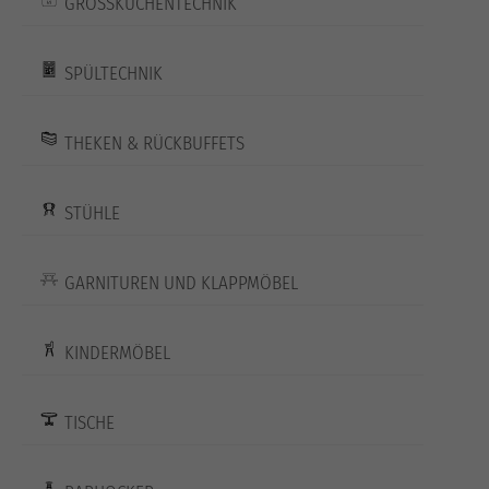
GROSSKÜCHENTECHNIK
SPÜLTECHNIK
THEKEN & RÜCKBUFFETS
STÜHLE
GARNITUREN UND KLAPPMÖBEL
KINDERMÖBEL
TISCHE