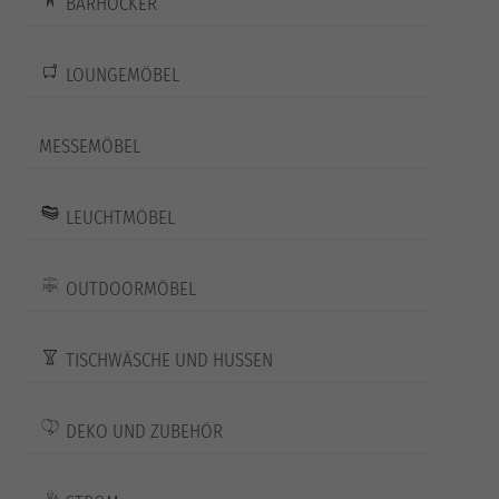
BARHOCKER
LOUNGEMÖBEL
MESSEMÖBEL
LEUCHTMÖBEL
OUTDOORMÖBEL
TISCHWÄSCHE UND HUSSEN
DEKO UND ZUBEHÖR