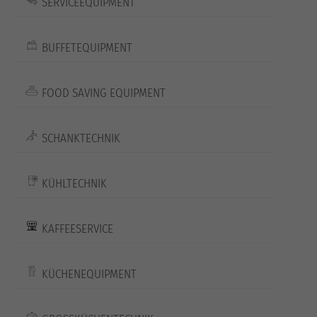
SERVICEEQUIPMENT
BUFFETEQUIPMENT
FOOD SAVING EQUIPMENT
SCHANKTECHNIK
KÜHLTECHNIK
KAFFEESERVICE
KÜCHENEQUIPMENT