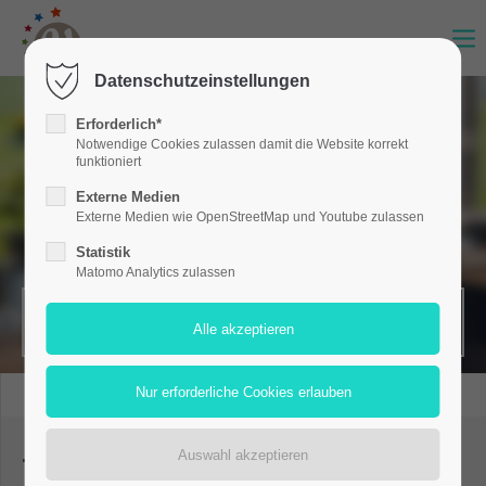
Datenschutzeinstellungen
Erforderlich*
Notwendige Cookies zulassen damit die Website korrekt
funktioniert
Externe Medien
Externe Medien wie OpenStreetMap und Youtube zulassen
Statistik
Matomo Analytics zulassen
MERKZETTEL (0)
Töpfe und Pfannen mieten