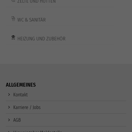
ZELTE UND HÜTTEN
WC & SANITÄR
HEIZUNG UND ZUBEHÖR
ALLGEMEINES
Kontakt
Karriere / Jobs
AGB