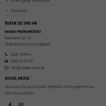
Hinweisgeber Meldestelle
Downloads
RUFEN SIE UNS AN
Vedder PREMIUMEVENT
Hoetmarer Str. 35
59320 Westkirchen-Ennigerloh
02587 91999-0
02587 91 99 117
info@vedder-event.de
SOCIAL MEDIA
Verpassen Sie keine Events, Angebote und Neuigkeiten aus
dem Hause Vedder.