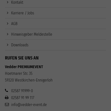
Kontakt
Karriere / Jobs
AGB
Hinweisgeber Meldestelle
Downloads
RUFEN SIE UNS AN
Vedder PREMIUMEVENT
Hoetmarer Str. 35
59320 Westkirchen-Ennigerloh
02587 91999-0
02587 91 99 117
info@vedder-event.de