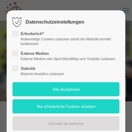
Datenschutzeinstellungen
Erforderlich*
Notwendige Cookies zulassen damit die Website korrekt
funktioniert
Externe Medien
Externe Medien wie OpenStreetMap und Youtube zulassen
Statistik
Matomo Analytics zulassen
MERKZETTEL (0)