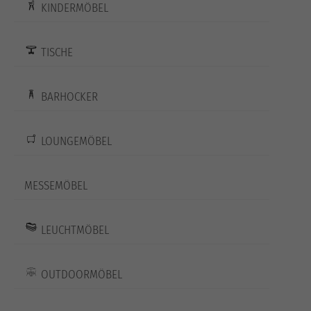
KINDERMÖBEL
TISCHE
BARHOCKER
LOUNGEMÖBEL
MESSEMÖBEL
LEUCHTMÖBEL
OUTDOORMÖBEL