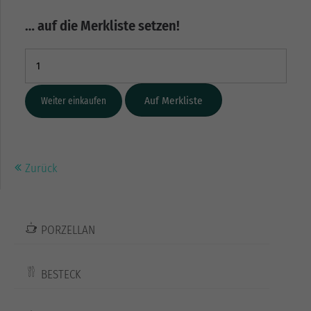
… auf die Merkliste setzen!
Weiter einkaufen
Zurück
PORZELLAN
BESTECK