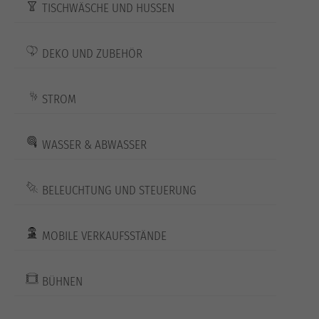
TISCHWÄSCHE UND HUSSEN
DEKO UND ZUBEHÖR
STROM
WASSER & ABWASSER
BELEUCHTUNG UND STEUERUNG
MOBILE VERKAUFSSTÄNDE
BÜHNEN