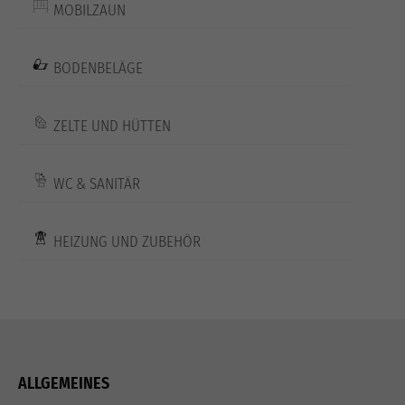
MOBILZAUN
BODENBELÄGE
ZELTE UND HÜTTEN
WC & SANITÄR
HEIZUNG UND ZUBEHÖR
ALLGEMEINES