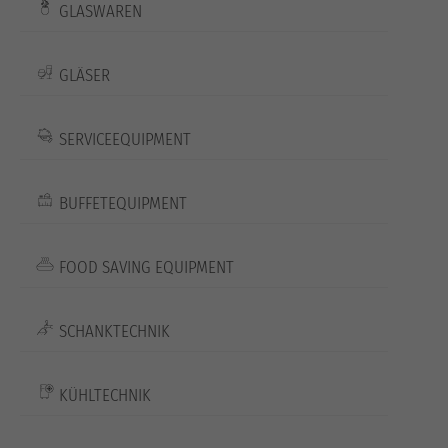
GLASWAREN
GLÄSER
SERVICEEQUIPMENT
BUFFETEQUIPMENT
FOOD SAVING EQUIPMENT
SCHANKTECHNIK
KÜHLTECHNIK