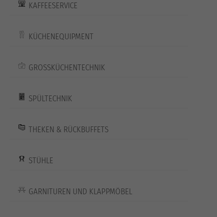
KAFFEESERVICE
KÜCHENEQUIPMENT
GROSSKÜCHENTECHNIK
SPÜLTECHNIK
THEKEN & RÜCKBUFFETS
STÜHLE
GARNITUREN UND KLAPPMÖBEL