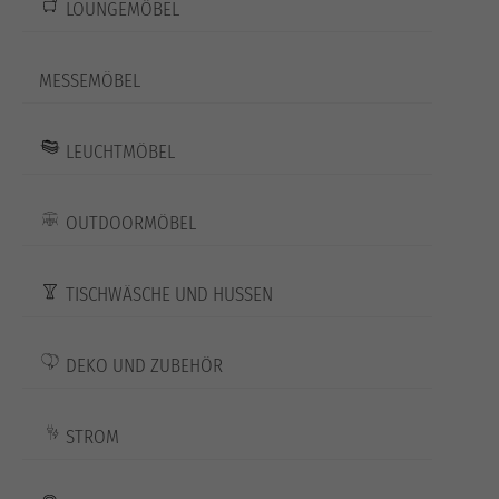
LOUNGEMÖBEL
MESSEMÖBEL
LEUCHTMÖBEL
OUTDOORMÖBEL
TISCHWÄSCHE UND HUSSEN
DEKO UND ZUBEHÖR
STROM