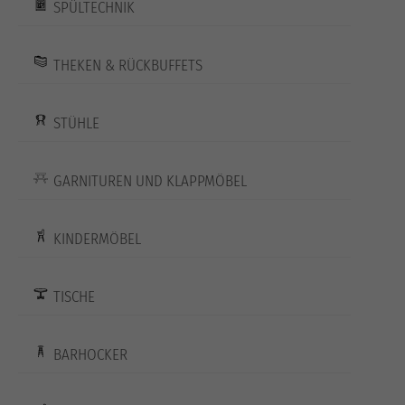
SPÜLTECHNIK
THEKEN & RÜCKBUFFETS
STÜHLE
GARNITUREN UND KLAPPMÖBEL
KINDERMÖBEL
TISCHE
BARHOCKER