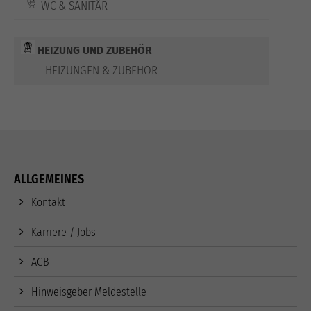
WC & SANITÄR
HEIZUNG UND ZUBEHÖR
HEIZUNGEN & ZUBEHÖR
ALLGEMEINES
Kontakt
Karriere / Jobs
AGB
Hinweisgeber Meldestelle