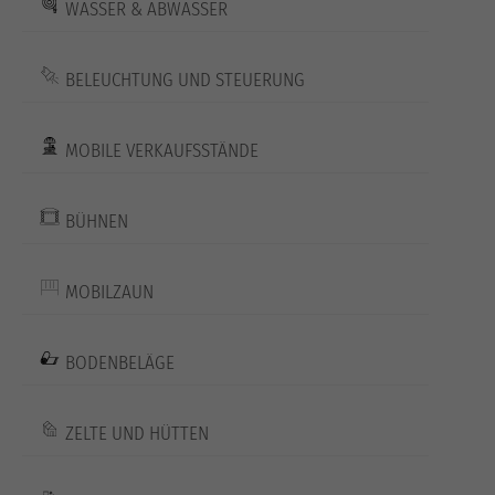
WASSER & ABWASSER
BELEUCHTUNG UND STEUERUNG
MOBILE VERKAUFSSTÄNDE
BÜHNEN
MOBILZAUN
BODENBELÄGE
ZELTE UND HÜTTEN