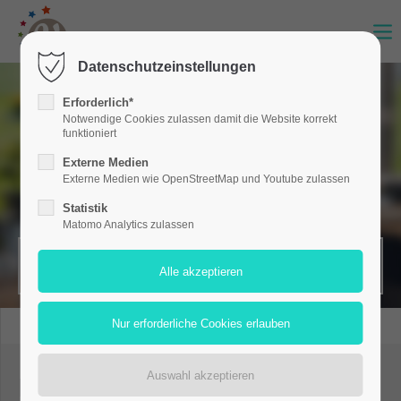
Datenschutzeinstellungen
Erforderlich*
Notwendige Cookies zulassen damit die Website korrekt
funktioniert
Externe Medien
Externe Medien wie OpenStreetMap und Youtube zulassen
Statistik
Matomo Analytics zulassen
MERKZETTEL (0)
Heizung und Zubehör mieten