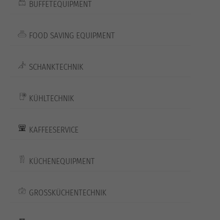
BUFFETEQUIPMENT
FOOD SAVING EQUIPMENT
SCHANKTECHNIK
KÜHLTECHNIK
KAFFEESERVICE
KÜCHENEQUIPMENT
GROSSKÜCHENTECHNIK