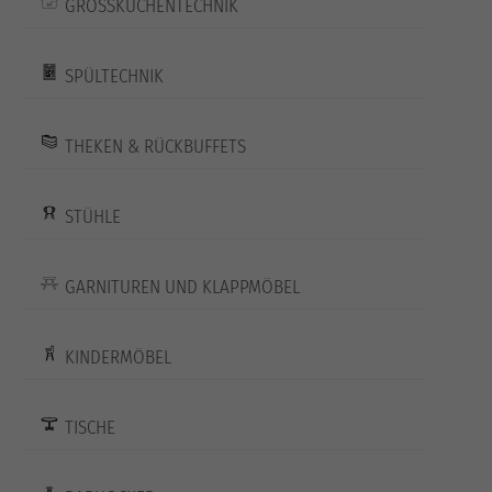
GROSSKÜCHENTECHNIK
SPÜLTECHNIK
THEKEN & RÜCKBUFFETS
STÜHLE
GARNITUREN UND KLAPPMÖBEL
KINDERMÖBEL
TISCHE