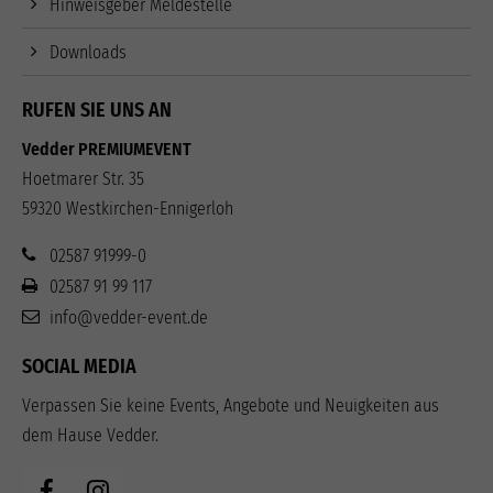
Hinweisgeber Meldestelle
Downloads
RUFEN SIE UNS AN
Vedder PREMIUMEVENT
Hoetmarer Str. 35
59320 Westkirchen-Ennigerloh
02587 91999-0
02587 91 99 117
info@vedder-event.de
SOCIAL MEDIA
Verpassen Sie keine Events, Angebote und Neuigkeiten aus
dem Hause Vedder.