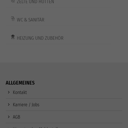
ZELTE UND HÜTTEN
WC & SANITÄR
HEIZUNG UND ZUBEHÖR
ALLGEMEINES
Kontakt
Karriere / Jobs
AGB