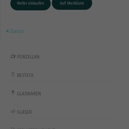
Weiter einkaufen
Zurück
PORZELLAN
BESTECK
GLASWAREN
GLÄSER