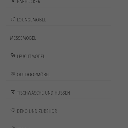
BARHOCKER
LOUNGEMÖBEL
MESSEMÖBEL
LEUCHTMÖBEL
OUTDOORMÖBEL
TISCHWÄSCHE UND HUSSEN
DEKO UND ZUBEHÖR