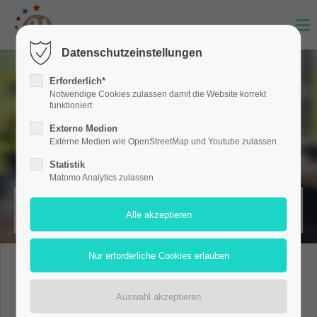
Datenschutzeinstellungen
Erforderlich*
Notwendige Cookies zulassen damit die Website korrekt
funktioniert
Externe Medien
Externe Medien wie OpenStreetMap und Youtube zulassen
Statistik
Matomo Analytics zulassen
MERKZETTEL (0)