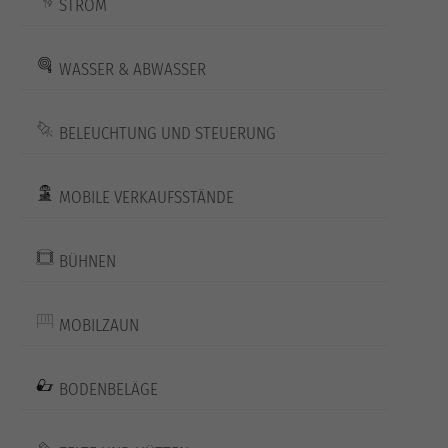
STROM
WASSER & ABWASSER
BELEUCHTUNG UND STEUERUNG
MOBILE VERKAUFSSTÄNDE
BÜHNEN
MOBILZAUN
BODENBELÄGE