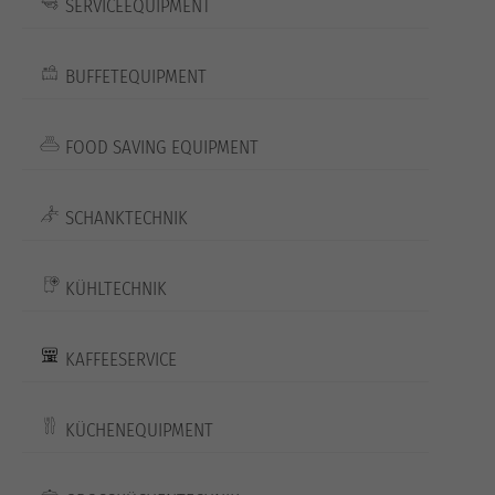
SERVICEEQUIPMENT
BUFFETEQUIPMENT
FOOD SAVING EQUIPMENT
SCHANKTECHNIK
KÜHLTECHNIK
KAFFEESERVICE
KÜCHENEQUIPMENT