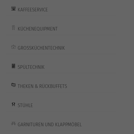
KAFFEESERVICE
KÜCHENEQUIPMENT
GROSSKÜCHENTECHNIK
SPÜLTECHNIK
THEKEN & RÜCKBUFFETS
STÜHLE
GARNITUREN UND KLAPPMÖBEL