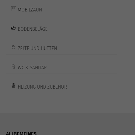
MOBILZAUN
BODENBELÄGE
ZELTE UND HÜTTEN
WC & SANITÄR
HEIZUNG UND ZUBEHÖR
ALLGEMEINES