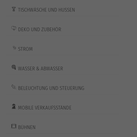
TISCHWÄSCHE UND HUSSEN
DEKO UND ZUBEHÖR
STROM
WASSER & ABWASSER
BELEUCHTUNG UND STEUERUNG
MOBILE VERKAUFSSTÄNDE
BÜHNEN