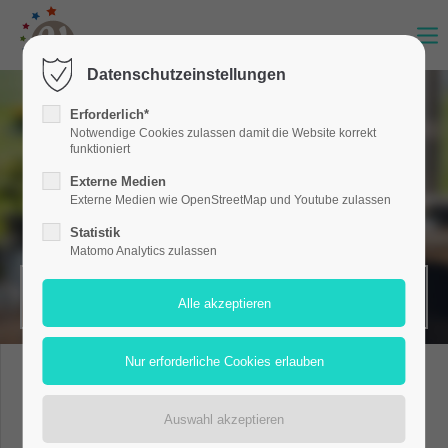
Datenschutzeinstellungen
Erforderlich*
Notwendige Cookies zulassen damit die Website korrekt
funktioniert
Externe Medien
Externe Medien wie OpenStreetMap und Youtube zulassen
Statistik
Matomo Analytics zulassen
MERKZETTEL (0)