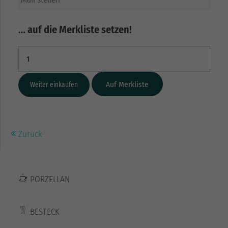
… auf die Merkliste setzen!
Weiter einkaufen
Zurück
PORZELLAN
BESTECK