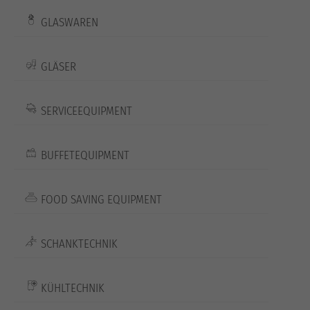
GLASWAREN
GLÄSER
SERVICEEQUIPMENT
BUFFETEQUIPMENT
FOOD SAVING EQUIPMENT
SCHANKTECHNIK
KÜHLTECHNIK