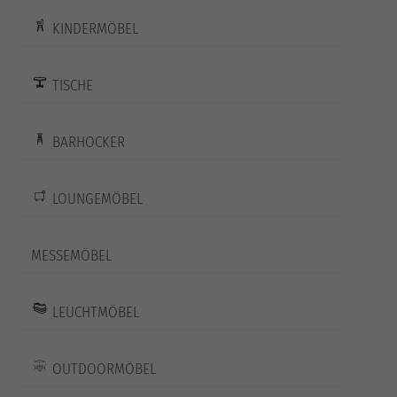
KINDERMÖBEL
TISCHE
BARHOCKER
LOUNGEMÖBEL
MESSEMÖBEL
LEUCHTMÖBEL
OUTDOORMÖBEL