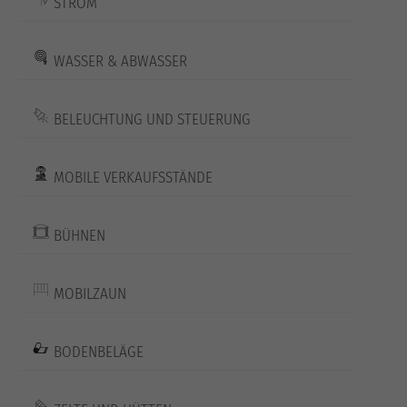
STROM
WASSER & ABWASSER
BELEUCHTUNG UND STEUERUNG
MOBILE VERKAUFSSTÄNDE
BÜHNEN
MOBILZAUN
BODENBELÄGE