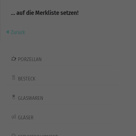
… auf die Merkliste setzen!
Zurück
PORZELLAN
BESTECK
GLASWAREN
GLÄSER