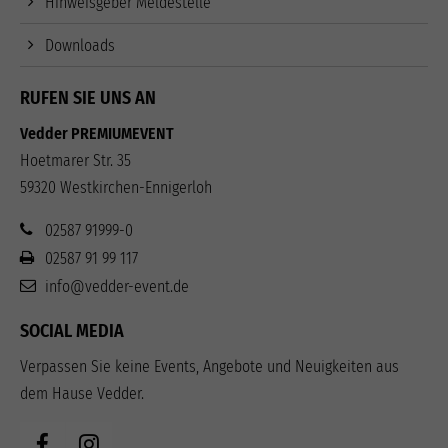
Hinweisgeber Meldestelle
Downloads
RUFEN SIE UNS AN
Vedder PREMIUMEVENT
Hoetmarer Str. 35
59320 Westkirchen-Ennigerloh
02587 91999-0
02587 91 99 117
info@vedder-event.de
SOCIAL MEDIA
Verpassen Sie keine Events, Angebote und Neuigkeiten aus
dem Hause Vedder.