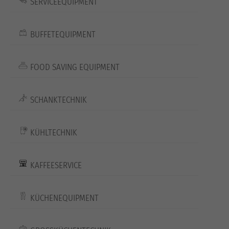
SERVICEEQUIPMENT
BUFFETEQUIPMENT
FOOD SAVING EQUIPMENT
SCHANKTECHNIK
KÜHLTECHNIK
KAFFEESERVICE
KÜCHENEQUIPMENT