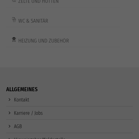
ZELTE UND HÜTTEN
WC & SANITÄR
HEIZUNG UND ZUBEHÖR
ALLGEMEINES
Kontakt
Karriere / Jobs
AGB