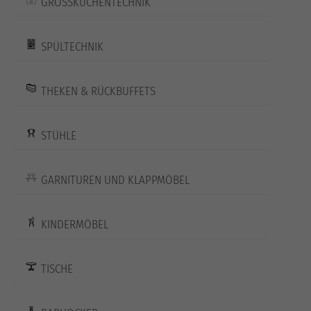
GROSSKÜCHENTECHNIK
SPÜLTECHNIK
THEKEN & RÜCKBUFFETS
STÜHLE
GARNITUREN UND KLAPPMÖBEL
KINDERMÖBEL
TISCHE