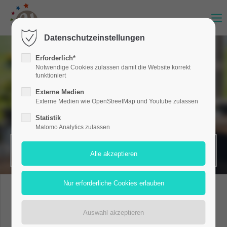
Datenschutzeinstellungen
Erforderlich*
Notwendige Cookies zulassen damit die Website korrekt
funktioniert
Externe Medien
Externe Medien wie OpenStreetMap und Youtube zulassen
Statistik
Matomo Analytics zulassen
MERKZETTEL (0)