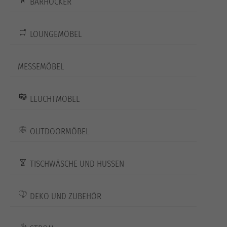
BARHOCKER
LOUNGEMÖBEL
MESSEMÖBEL
LEUCHTMÖBEL
OUTDOORMÖBEL
TISCHWÄSCHE UND HUSSEN
DEKO UND ZUBEHÖR