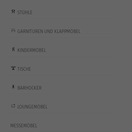
STÜHLE
GARNITUREN UND KLAPPMÖBEL
KINDERMÖBEL
TISCHE
BARHOCKER
LOUNGEMÖBEL
MESSEMÖBEL