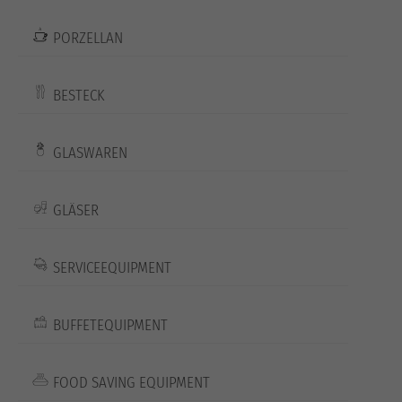
PORZELLAN
BESTECK
GLASWAREN
GLÄSER
SERVICEEQUIPMENT
BUFFETEQUIPMENT
FOOD SAVING EQUIPMENT