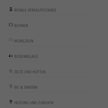
MOBILE VERKAUFSSTÄNDE
BÜHNEN
MOBILZAUN
BODENBELÄGE
ZELTE UND HÜTTEN
WC & SANITÄR
HEIZUNG UND ZUBEHÖR