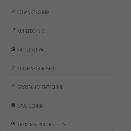
SCHANKTECHNIK
KÜHLTECHNIK
KAFFEESERVICE
KÜCHENEQUIPMENT
GROSSKÜCHENTECHNIK
SPÜLTECHNIK
THEKEN & RÜCKBUFFETS