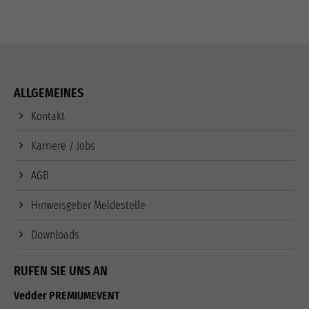
ALLGEMEINES
Kontakt
Karriere / Jobs
AGB
Hinweisgeber Meldestelle
Downloads
RUFEN SIE UNS AN
Vedder PREMIUMEVENT