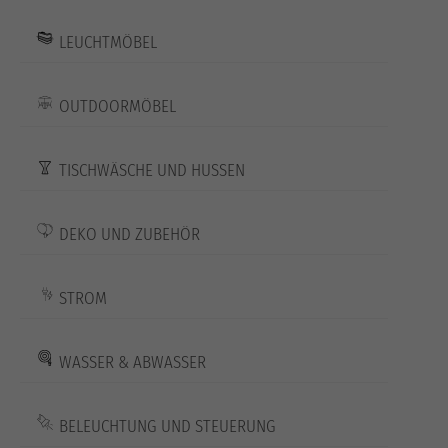
LEUCHTMÖBEL
OUTDOORMÖBEL
TISCHWÄSCHE UND HUSSEN
DEKO UND ZUBEHÖR
STROM
WASSER & ABWASSER
BELEUCHTUNG UND STEUERUNG