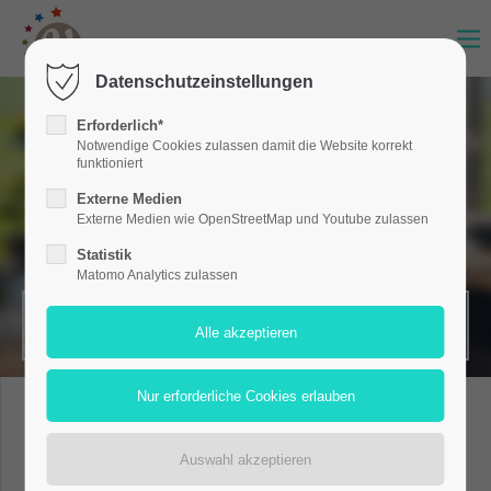
Datenschutzeinstellungen
Erforderlich*
Notwendige Cookies zulassen damit die Website korrekt
funktioniert
Externe Medien
Externe Medien wie OpenStreetMap und Youtube zulassen
Statistik
Matomo Analytics zulassen
MERKZETTEL (0)