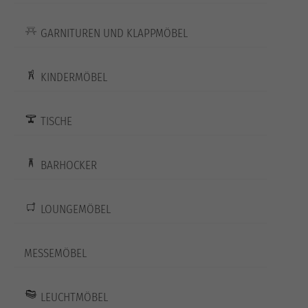
GARNITUREN UND KLAPPMÖBEL
KINDERMÖBEL
TISCHE
BARHOCKER
LOUNGEMÖBEL
MESSEMÖBEL
LEUCHTMÖBEL