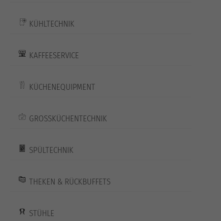
KÜHLTECHNIK
KAFFEESERVICE
KÜCHENEQUIPMENT
GROSSKÜCHENTECHNIK
SPÜLTECHNIK
THEKEN & RÜCKBUFFETS
STÜHLE