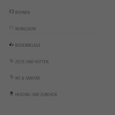
BÜHNEN
MOBILZAUN
BODENBELÄGE
ZELTE UND HÜTTEN
WC & SANITÄR
HEIZUNG UND ZUBEHÖR