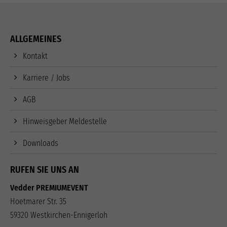
ALLGEMEINES
Kontakt
Karriere / Jobs
AGB
Hinweisgeber Meldestelle
Downloads
RUFEN SIE UNS AN
Vedder PREMIUMEVENT
Hoetmarer Str. 35
59320 Westkirchen-Ennigerloh