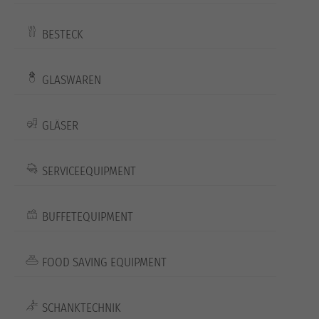
BESTECK
GLASWAREN
GLÄSER
SERVICEEQUIPMENT
BUFFETEQUIPMENT
FOOD SAVING EQUIPMENT
SCHANKTECHNIK