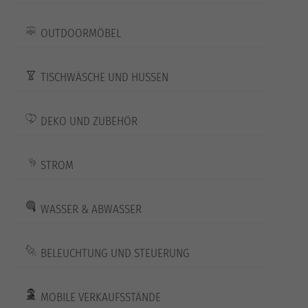
OUTDOORMÖBEL
TISCHWÄSCHE UND HUSSEN
DEKO UND ZUBEHÖR
STROM
WASSER & ABWASSER
BELEUCHTUNG UND STEUERUNG
MOBILE VERKAUFSSTÄNDE