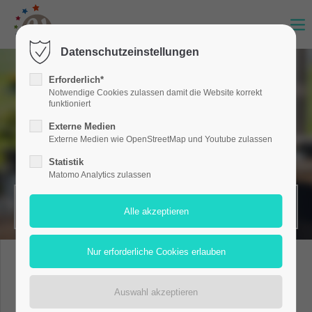
Datenschutzeinstellungen
Erforderlich*
Notwendige Cookies zulassen damit die Website korrekt
funktioniert
Externe Medien
Externe Medien wie OpenStreetMap und Youtube zulassen
Statistik
Matomo Analytics zulassen
MERKZETTEL (0)