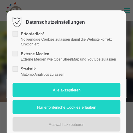
Datenschutzeinstellungen
Erforderlich*
Notwendige Cookies zulassen damit die Website korrekt
funktioniert
Externe Medien
Externe Medien wie OpenStreetMap und Youtube zulassen
Statistik
Matomo Analytics zulassen
MERKZETTEL (0)