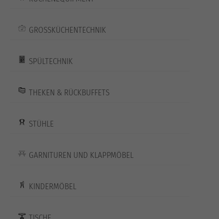
GROSSKÜCHENTECHNIK
SPÜLTECHNIK
THEKEN & RÜCKBUFFETS
STÜHLE
GARNITUREN UND KLAPPMÖBEL
KINDERMÖBEL
TISCHE