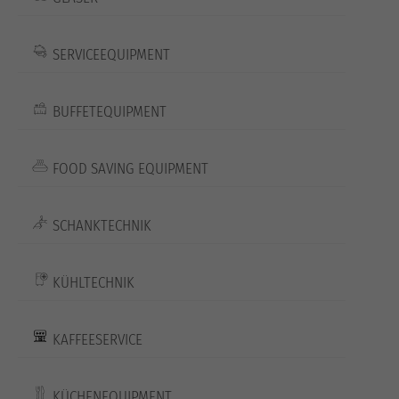
SERVICEEQUIPMENT
BUFFETEQUIPMENT
FOOD SAVING EQUIPMENT
SCHANKTECHNIK
KÜHLTECHNIK
KAFFEESERVICE
KÜCHENEQUIPMENT