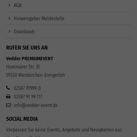
AGB
Hinweisgeber Meldestelle
Downloads
RUFEN SIE UNS AN
Vedder PREMIUMEVENT
Hoetmarer Str. 35
59320 Westkirchen-Ennigerloh
02587 91999-0
02587 91 99 117
info@vedder-event.de
SOCIAL MEDIA
Verpassen Sie keine Events, Angebote und Neuigkeiten aus