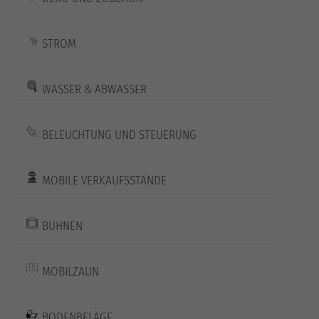
STROM
WASSER & ABWASSER
BELEUCHTUNG UND STEUERUNG
MOBILE VERKAUFSSTÄNDE
BÜHNEN
MOBILZAUN
BODENBELÄGE