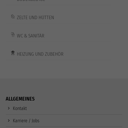
ZELTE UND HÜTTEN
WC & SANITÄR
HEIZUNG UND ZUBEHÖR
ALLGEMEINES
Kontakt
Karriere / Jobs