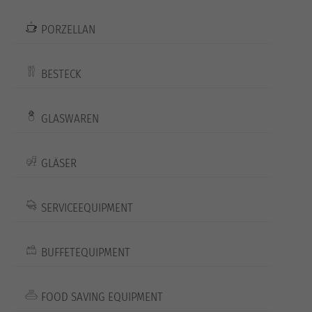
PORZELLAN
BESTECK
GLASWAREN
GLÄSER
SERVICEEQUIPMENT
BUFFETEQUIPMENT
FOOD SAVING EQUIPMENT