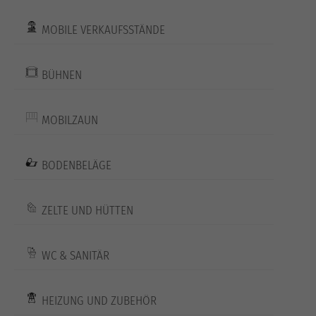
MOBILE VERKAUFSSTÄNDE
BÜHNEN
MOBILZAUN
BODENBELÄGE
ZELTE UND HÜTTEN
WC & SANITÄR
HEIZUNG UND ZUBEHÖR