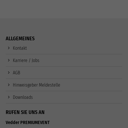
ALLGEMEINES
Kontakt
Karriere / Jobs
AGB
Hinweisgeber Meldestelle
Downloads
RUFEN SIE UNS AN
Vedder PREMIUMEVENT