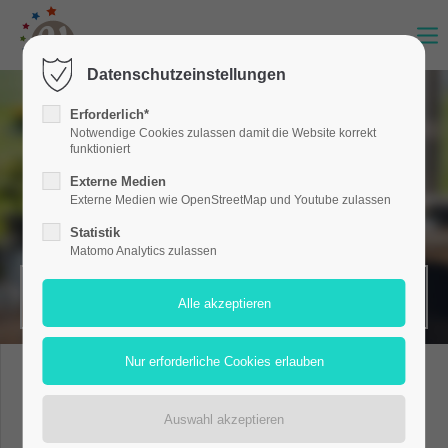
Datenschutzeinstellungen
Erforderlich*
Notwendige Cookies zulassen damit die Website korrekt
funktioniert
Externe Medien
Externe Medien wie OpenStreetMap und Youtube zulassen
Statistik
Matomo Analytics zulassen
MERKZETTEL (0)