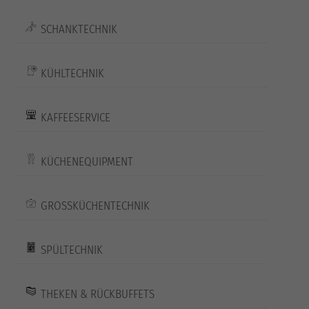
SCHANKTECHNIK
KÜHLTECHNIK
KAFFEESERVICE
KÜCHENEQUIPMENT
GROSSKÜCHENTECHNIK
SPÜLTECHNIK
THEKEN & RÜCKBUFFETS