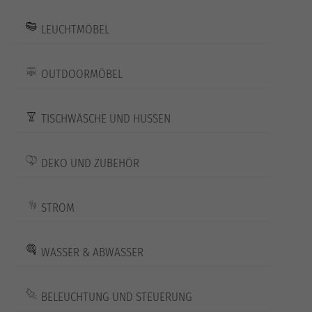
LEUCHTMÖBEL
OUTDOORMÖBEL
TISCHWÄSCHE UND HUSSEN
DEKO UND ZUBEHÖR
STROM
WASSER & ABWASSER
BELEUCHTUNG UND STEUERUNG