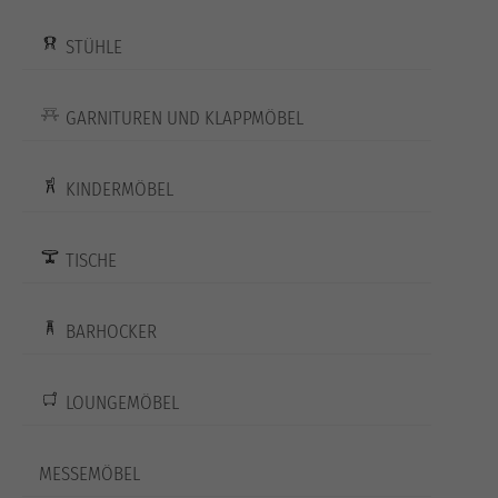
STÜHLE
GARNITUREN UND KLAPPMÖBEL
KINDERMÖBEL
TISCHE
BARHOCKER
LOUNGEMÖBEL
MESSEMÖBEL