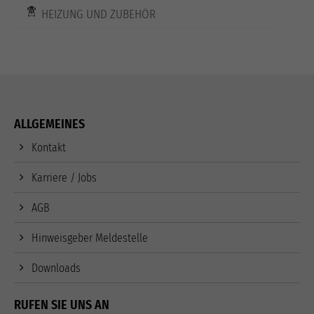
HEIZUNG UND ZUBEHÖR
ALLGEMEINES
Kontakt
Karriere / Jobs
AGB
Hinweisgeber Meldestelle
Downloads
RUFEN SIE UNS AN