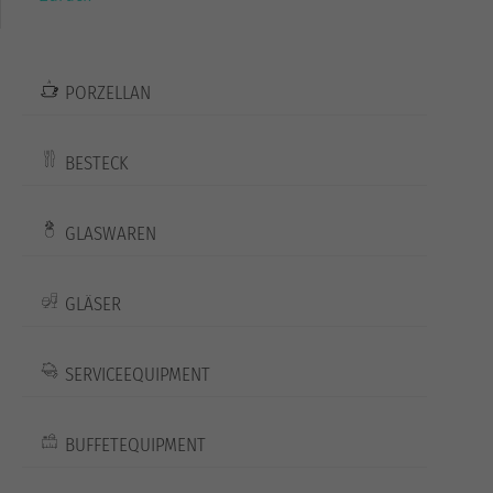
PORZELLAN
BESTECK
GLASWAREN
GLÄSER
SERVICEEQUIPMENT
BUFFETEQUIPMENT