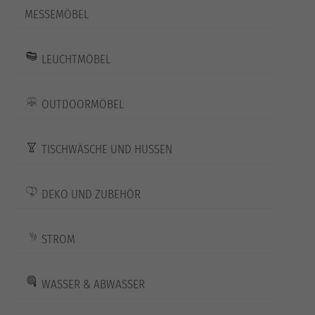
MESSEMÖBEL
LEUCHTMÖBEL
OUTDOORMÖBEL
TISCHWÄSCHE UND HUSSEN
DEKO UND ZUBEHÖR
STROM
WASSER & ABWASSER