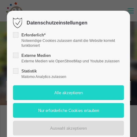
Datenschutzeinstellungen
Erforderlich*
Notwendige Cookies zulassen damit die Website korrekt
funktioniert
Externe Medien
Externe Medien wie OpenStreetMap und Youtube zulassen
Statistik
Matomo Analytics zulassen
MERKZETTEL (0)