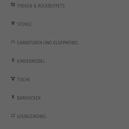
THEKEN & RÜCKBUFFETS
STÜHLE
GARNITUREN UND KLAPPMÖBEL
KINDERMÖBEL
TISCHE
BARHOCKER
LOUNGEMÖBEL