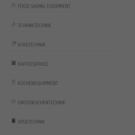
FOOD SAVING EQUIPMENT
SCHANKTECHNIK
KÜHLTECHNIK
KAFFEESERVICE
KÜCHENEQUIPMENT
GROSSKÜCHENTECHNIK
SPÜLTECHNIK