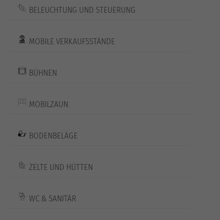
BELEUCHTUNG UND STEUERUNG
MOBILE VERKAUFSSTÄNDE
BÜHNEN
MOBILZAUN
BODENBELÄGE
ZELTE UND HÜTTEN
WC & SANITÄR