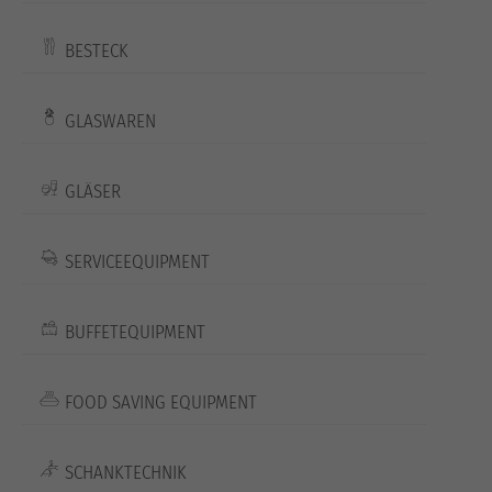
BESTECK
GLASWAREN
GLÄSER
SERVICEEQUIPMENT
BUFFETEQUIPMENT
FOOD SAVING EQUIPMENT
SCHANKTECHNIK