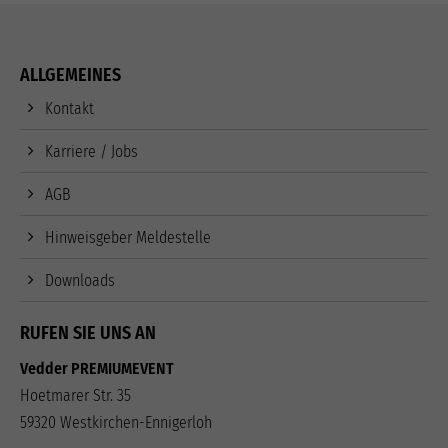
ALLGEMEINES
Kontakt
Karriere / Jobs
AGB
Hinweisgeber Meldestelle
Downloads
RUFEN SIE UNS AN
Vedder PREMIUMEVENT
Hoetmarer Str. 35
59320 Westkirchen-Ennigerloh