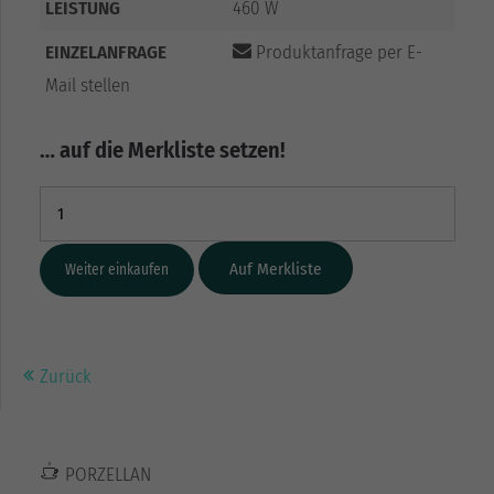
LEISTUNG
460 W
EINZELANFRAGE
Produktanfrage per E-
Mail stellen
… auf die Merkliste setzen!
Weiter einkaufen
Zurück
PORZELLAN