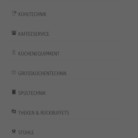
KÜHLTECHNIK
KAFFEESERVICE
KÜCHENEQUIPMENT
GROSSKÜCHENTECHNIK
SPÜLTECHNIK
THEKEN & RÜCKBUFFETS
STÜHLE