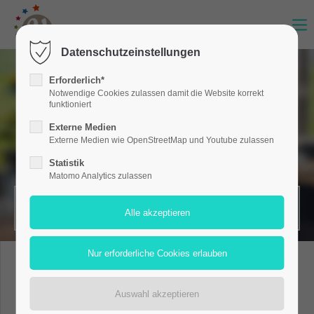
Datenschutzeinstellungen
Erforderlich*
Notwendige Cookies zulassen damit die Website korrekt
funktioniert
Externe Medien
Externe Medien wie OpenStreetMap und Youtube zulassen
Statistik
Matomo Analytics zulassen
MERKZETTEL (0)