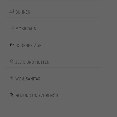
BÜHNEN
MOBILZAUN
BODENBELÄGE
ZELTE UND HÜTTEN
WC & SANITÄR
HEIZUNG UND ZUBEHÖR