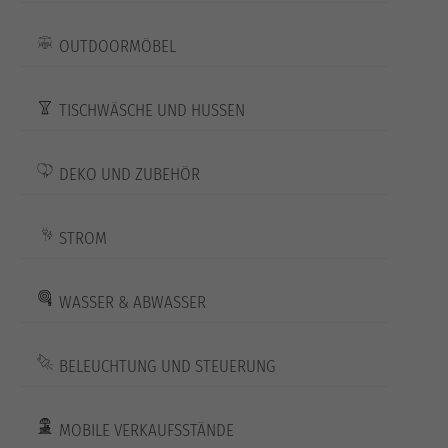
OUTDOORMÖBEL
TISCHWÄSCHE UND HUSSEN
DEKO UND ZUBEHÖR
STROM
WASSER & ABWASSER
BELEUCHTUNG UND STEUERUNG
MOBILE VERKAUFSSTÄNDE