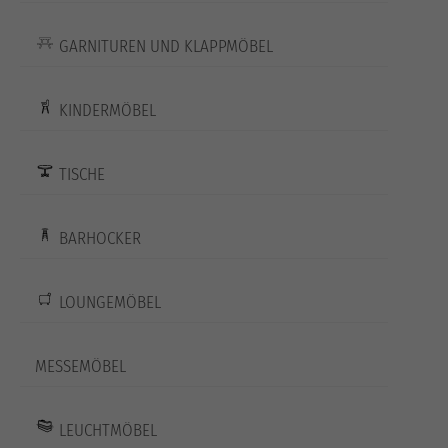
GARNITUREN UND KLAPPMÖBEL
KINDERMÖBEL
TISCHE
BARHOCKER
LOUNGEMÖBEL
MESSEMÖBEL
LEUCHTMÖBEL