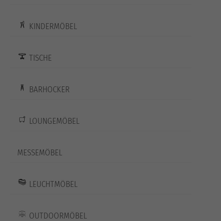
KINDERMÖBEL
TISCHE
BARHOCKER
LOUNGEMÖBEL
MESSEMÖBEL
LEUCHTMÖBEL
OUTDOORMÖBEL