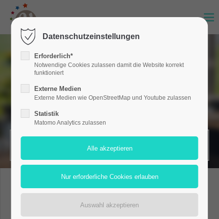
Datenschutzeinstellungen
Erforderlich*
Notwendige Cookies zulassen damit die Website korrekt
funktioniert
Externe Medien
Externe Medien wie OpenStreetMap und Youtube zulassen
Statistik
Matomo Analytics zulassen
MERKZETTEL (0)