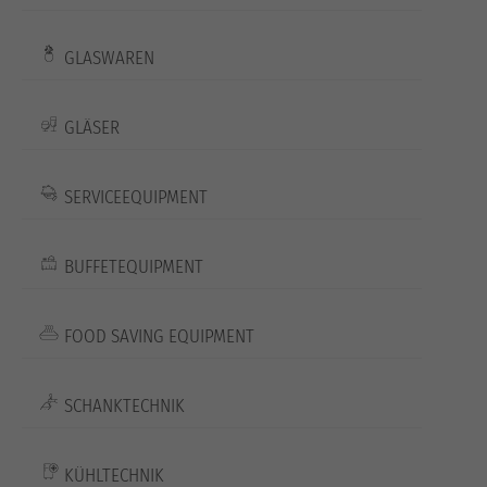
GLASWAREN
GLÄSER
SERVICEEQUIPMENT
BUFFETEQUIPMENT
FOOD SAVING EQUIPMENT
SCHANKTECHNIK
KÜHLTECHNIK