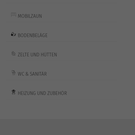
MOBILZAUN
BODENBELÄGE
ZELTE UND HÜTTEN
WC & SANITÄR
HEIZUNG UND ZUBEHÖR