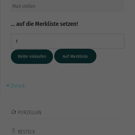
Mail stellen
… auf die Merkliste setzen!
Weiter einkaufen
Zurück
PORZELLAN
BESTECK