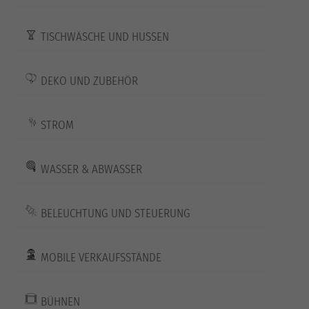
TISCHWÄSCHE UND HUSSEN
DEKO UND ZUBEHÖR
STROM
WASSER & ABWASSER
BELEUCHTUNG UND STEUERUNG
MOBILE VERKAUFSSTÄNDE
BÜHNEN