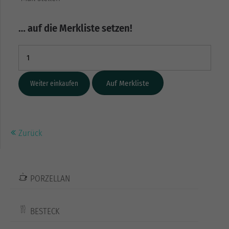
… auf die Merkliste setzen!
Weiter einkaufen
Zurück
PORZELLAN
BESTECK