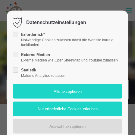
Datenschutzeinstellungen
Erforderlich*
Notwendige Cookies zulassen damit die Website korrekt
funktioniert
Externe Medien
Externe Medien wie OpenStreetMap und Youtube zulassen
Statistik
Matomo Analytics zulassen
MERKZETTEL (0)