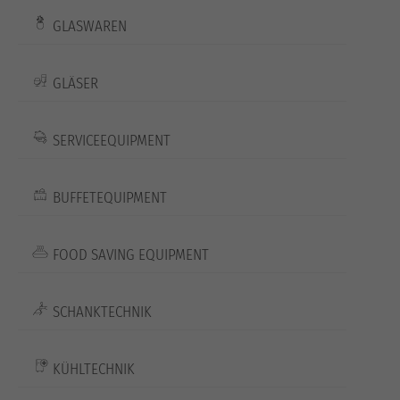
GLASWAREN
GLÄSER
SERVICEEQUIPMENT
BUFFETEQUIPMENT
FOOD SAVING EQUIPMENT
SCHANKTECHNIK
KÜHLTECHNIK