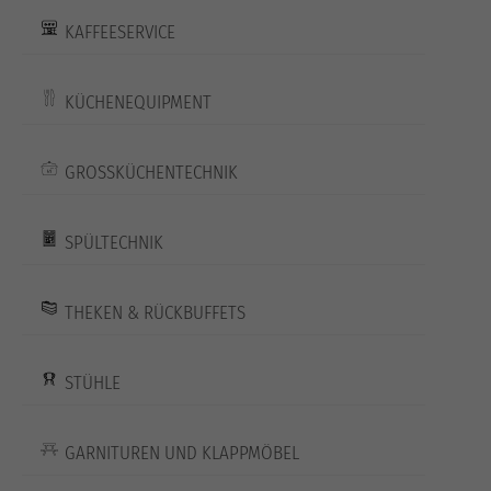
KAFFEESERVICE
KÜCHENEQUIPMENT
GROSSKÜCHENTECHNIK
SPÜLTECHNIK
THEKEN & RÜCKBUFFETS
STÜHLE
GARNITUREN UND KLAPPMÖBEL