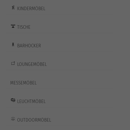
KINDERMÖBEL
TISCHE
BARHOCKER
LOUNGEMÖBEL
MESSEMÖBEL
LEUCHTMÖBEL
OUTDOORMÖBEL