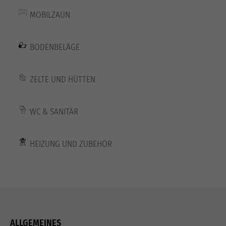
MOBILZAUN
BODENBELÄGE
ZELTE UND HÜTTEN
WC & SANITÄR
HEIZUNG UND ZUBEHÖR
ALLGEMEINES