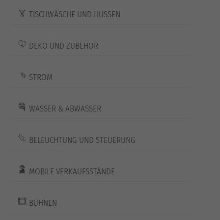
TISCHWÄSCHE UND HUSSEN
DEKO UND ZUBEHÖR
STROM
WASSER & ABWASSER
BELEUCHTUNG UND STEUERUNG
MOBILE VERKAUFSSTÄNDE
BÜHNEN