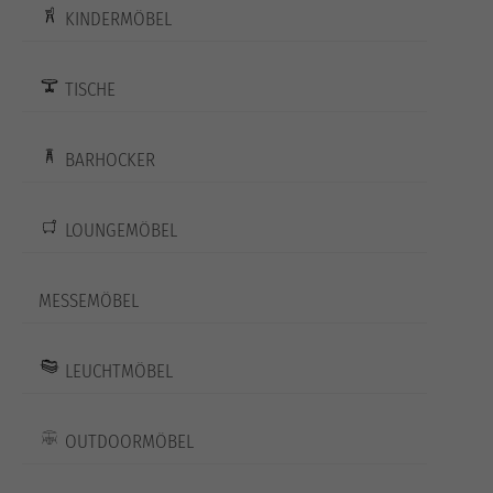
KINDERMÖBEL
TISCHE
BARHOCKER
LOUNGEMÖBEL
MESSEMÖBEL
LEUCHTMÖBEL
OUTDOORMÖBEL