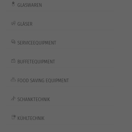
GLASWAREN
GLÄSER
SERVICEEQUIPMENT
BUFFETEQUIPMENT
FOOD SAVING EQUIPMENT
SCHANKTECHNIK
KÜHLTECHNIK