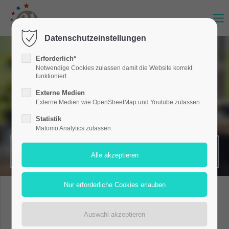
Datenschutzeinstellungen
Erforderlich*
Notwendige Cookies zulassen damit die Website korrekt
funktioniert
Externe Medien
Externe Medien wie OpenStreetMap und Youtube zulassen
Statistik
Matomo Analytics zulassen
MERKZETTEL (0)