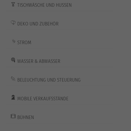
TISCHWÄSCHE UND HUSSEN
DEKO UND ZUBEHÖR
STROM
WASSER & ABWASSER
BELEUCHTUNG UND STEUERUNG
MOBILE VERKAUFSSTÄNDE
BÜHNEN