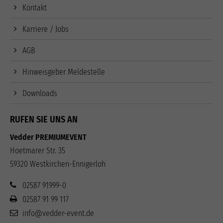
Kontakt
Karriere / Jobs
AGB
Hinweisgeber Meldestelle
Downloads
RUFEN SIE UNS AN
Vedder PREMIUMEVENT
Hoetmarer Str. 35
59320 Westkirchen-Ennigerloh
02587 91999-0
02587 91 99 117
info@vedder-event.de