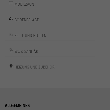
MOBILZAUN
BODENBELÄGE
ZELTE UND HÜTTEN
WC & SANITÄR
HEIZUNG UND ZUBEHÖR
ALLGEMEINES