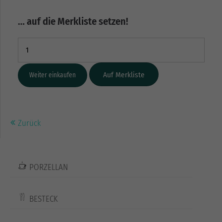
… auf die Merkliste setzen!
Weiter einkaufen
Zurück
PORZELLAN
BESTECK