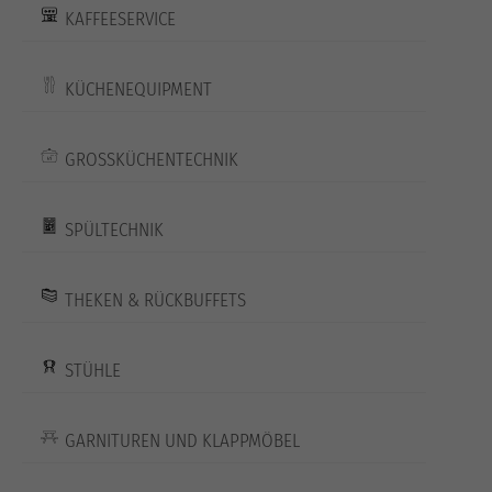
KAFFEESERVICE
KÜCHENEQUIPMENT
GROSSKÜCHENTECHNIK
SPÜLTECHNIK
THEKEN & RÜCKBUFFETS
STÜHLE
GARNITUREN UND KLAPPMÖBEL