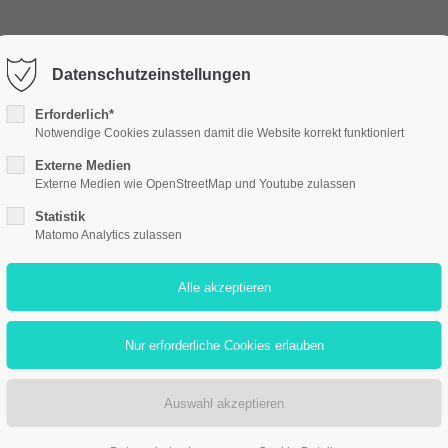
EVENTS
SERVICES
VEDDER
Datenschutzeinstellungen
Erforderlich*
Notwendige Cookies zulassen damit die Website korrekt funktioniert
Externe Medien
Externe Medien wie OpenStreetMap und Youtube zulassen
Statistik
Matomo Analytics zulassen