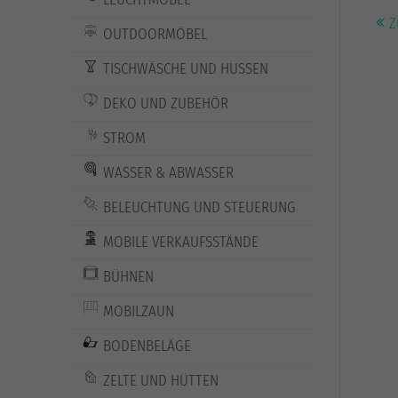
Z
OUTDOORMÖBEL
TISCHWÄSCHE UND HUSSEN
DEKO UND ZUBEHÖR
STROM
WASSER & ABWASSER
BELEUCHTUNG UND STEUERUNG
MOBILE VERKAUFSSTÄNDE
BÜHNEN
MOBILZAUN
BODENBELÄGE
ZELTE UND HÜTTEN