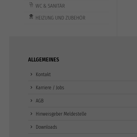
WC & SANITÄR
HEIZUNG UND ZUBEHÖR
ALLGEMEINES
Kontakt
Karriere / Jobs
AGB
Hinweisgeber Meldestelle
Downloads