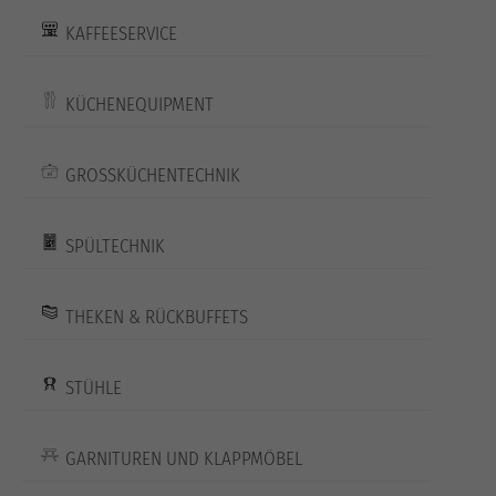
KAFFEESERVICE
KÜCHENEQUIPMENT
GROSSKÜCHENTECHNIK
SPÜLTECHNIK
THEKEN & RÜCKBUFFETS
STÜHLE
GARNITUREN UND KLAPPMÖBEL