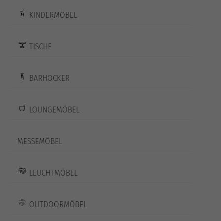
KINDERMÖBEL
TISCHE
BARHOCKER
LOUNGEMÖBEL
MESSEMÖBEL
LEUCHTMÖBEL
OUTDOORMÖBEL