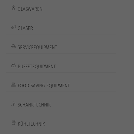
GLASWAREN
GLÄSER
SERVICEEQUIPMENT
BUFFETEQUIPMENT
FOOD SAVING EQUIPMENT
SCHANKTECHNIK
KÜHLTECHNIK