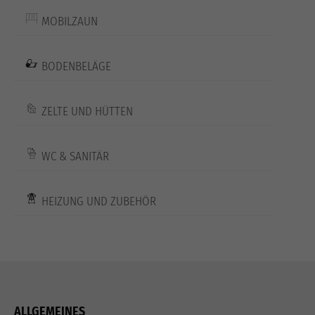
MOBILZAUN
BODENBELÄGE
ZELTE UND HÜTTEN
WC & SANITÄR
HEIZUNG UND ZUBEHÖR
ALLGEMEINES