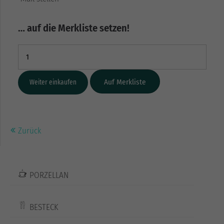
… auf die Merkliste setzen!
Weiter einkaufen
Zurück
PORZELLAN
BESTECK