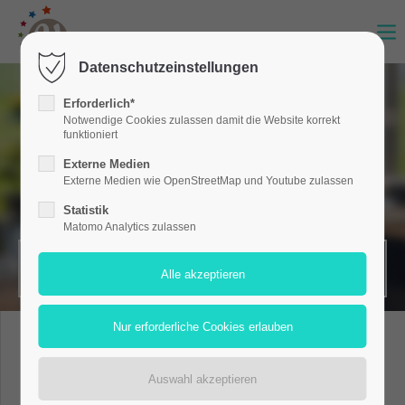
Datenschutzeinstellungen
Erforderlich*
Notwendige Cookies zulassen damit die Website korrekt
funktioniert
Externe Medien
Externe Medien wie OpenStreetMap und Youtube zulassen
Statistik
Matomo Analytics zulassen
MERKZETTEL (0)