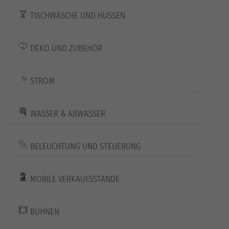
TISCHWÄSCHE UND HUSSEN
DEKO UND ZUBEHÖR
STROM
WASSER & ABWASSER
BELEUCHTUNG UND STEUERUNG
MOBILE VERKAUFSSTÄNDE
BÜHNEN