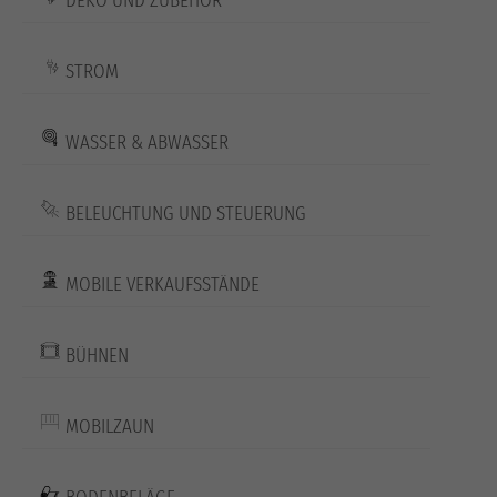
DEKO UND ZUBEHÖR
STROM
WASSER & ABWASSER
BELEUCHTUNG UND STEUERUNG
MOBILE VERKAUFSSTÄNDE
BÜHNEN
MOBILZAUN