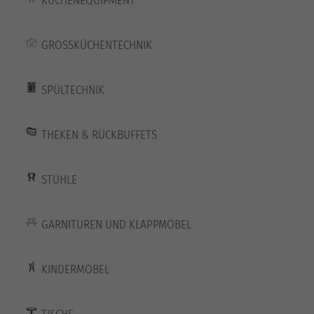
KÜCHENEQUIPMENT
GROSSKÜCHENTECHNIK
SPÜLTECHNIK
THEKEN & RÜCKBUFFETS
STÜHLE
GARNITUREN UND KLAPPMÖBEL
KINDERMÖBEL