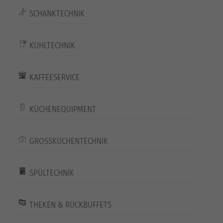
SCHANKTECHNIK
KÜHLTECHNIK
KAFFEESERVICE
KÜCHENEQUIPMENT
GROSSKÜCHENTECHNIK
SPÜLTECHNIK
THEKEN & RÜCKBUFFETS