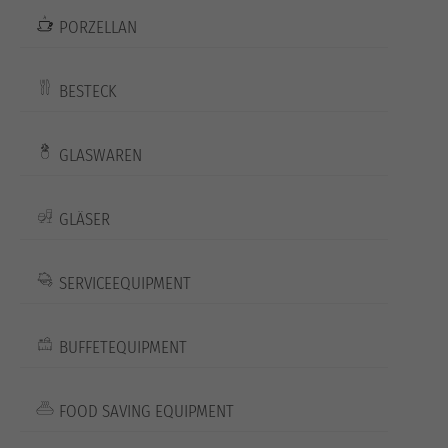
PORZELLAN
BESTECK
GLASWAREN
GLÄSER
SERVICEEQUIPMENT
BUFFETEQUIPMENT
FOOD SAVING EQUIPMENT