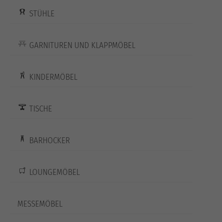
STÜHLE
GARNITUREN UND KLAPPMÖBEL
KINDERMÖBEL
TISCHE
BARHOCKER
LOUNGEMÖBEL
MESSEMÖBEL