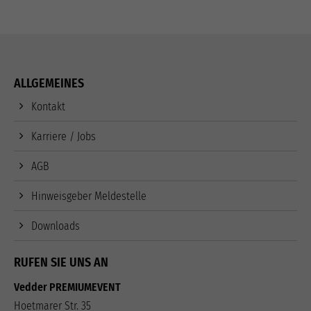
ALLGEMEINES
Kontakt
Karriere / Jobs
AGB
Hinweisgeber Meldestelle
Downloads
RUFEN SIE UNS AN
Vedder PREMIUMEVENT
Hoetmarer Str. 35