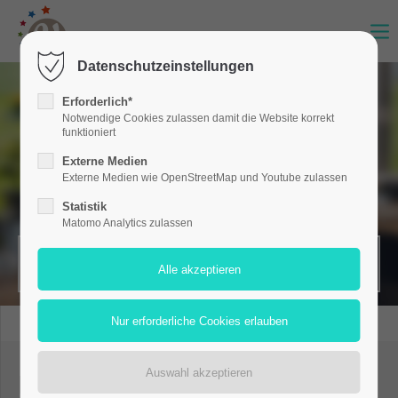
Datenschutzeinstellungen
Erforderlich*
Notwendige Cookies zulassen damit die Website korrekt
funktioniert
Externe Medien
Externe Medien wie OpenStreetMap und Youtube zulassen
Statistik
Matomo Analytics zulassen
MERKZETTEL (0)
Rattanmöbel mieten