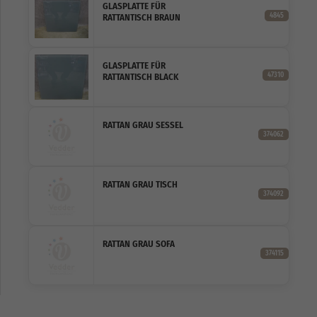
GLASPLATTE FÜR
4845
RATTANTISCH BRAUN
GLASPLATTE FÜR
47310
RATTANTISCH BLACK
RATTAN GRAU SESSEL
374062
RATTAN GRAU TISCH
374092
RATTAN GRAU SOFA
374115