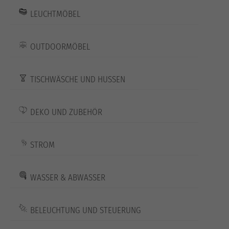
LEUCHTMÖBEL
OUTDOORMÖBEL
TISCHWÄSCHE UND HUSSEN
DEKO UND ZUBEHÖR
STROM
WASSER & ABWASSER
BELEUCHTUNG UND STEUERUNG