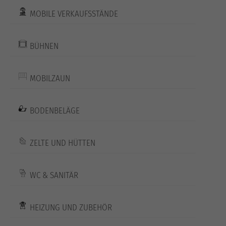
MOBILE VERKAUFSSTÄNDE
BÜHNEN
MOBILZAUN
BODENBELÄGE
ZELTE UND HÜTTEN
WC & SANITÄR
HEIZUNG UND ZUBEHÖR