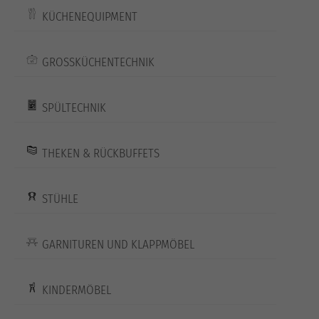
KÜCHENEQUIPMENT
GROSSKÜCHENTECHNIK
SPÜLTECHNIK
THEKEN & RÜCKBUFFETS
STÜHLE
GARNITUREN UND KLAPPMÖBEL
KINDERMÖBEL