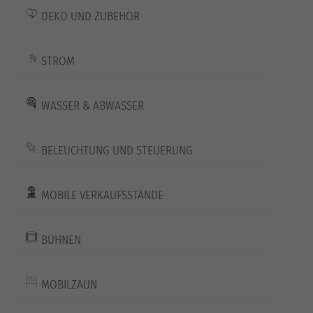
DEKO UND ZUBEHÖR
STROM
WASSER & ABWASSER
BELEUCHTUNG UND STEUERUNG
MOBILE VERKAUFSSTÄNDE
BÜHNEN
MOBILZAUN