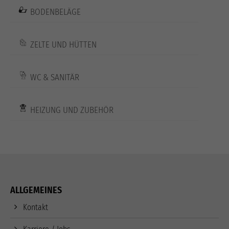
BODENBELÄGE
ZELTE UND HÜTTEN
WC & SANITÄR
HEIZUNG UND ZUBEHÖR
ALLGEMEINES
Kontakt