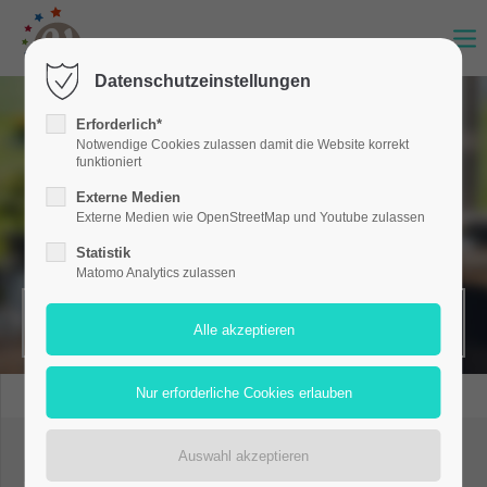
Datenschutzeinstellungen
Erforderlich*
Notwendige Cookies zulassen damit die Website korrekt
funktioniert
Externe Medien
Externe Medien wie OpenStreetMap und Youtube zulassen
Statistik
Matomo Analytics zulassen
MERKZETTEL (0)
Pure Style mieten