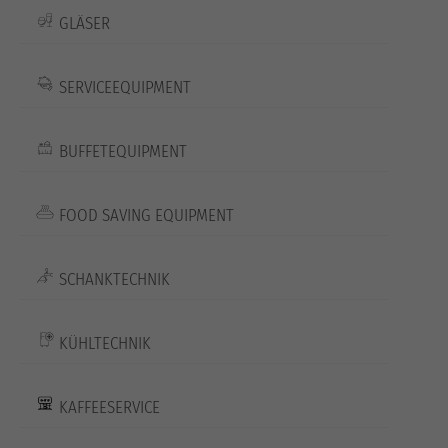
GLÄSER
SERVICEEQUIPMENT
BUFFETEQUIPMENT
FOOD SAVING EQUIPMENT
SCHANKTECHNIK
KÜHLTECHNIK
KAFFEESERVICE