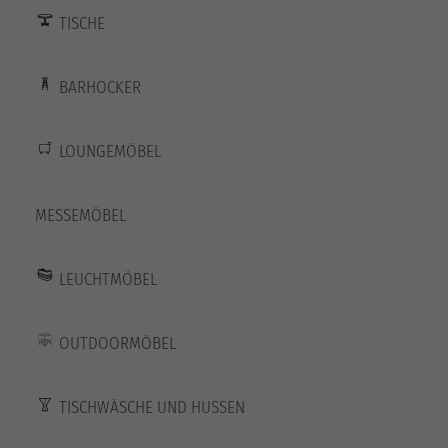
TISCHE
BARHOCKER
LOUNGEMÖBEL
MESSEMÖBEL
LEUCHTMÖBEL
OUTDOORMÖBEL
TISCHWÄSCHE UND HUSSEN