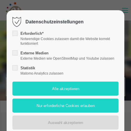
Datenschutzeinstellungen
Erforderlich*
Notwendige Cookies zulassen damit die Website korrekt
funktioniert
Externe Medien
Externe Medien wie OpenStreetMap und Youtube zulassen
Statistik
Matomo Analytics zulassen
MERKZETTEL (0)
BARHOCKER