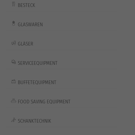
BESTECK
GLASWAREN
GLÄSER
SERVICEEQUIPMENT
BUFFETEQUIPMENT
FOOD SAVING EQUIPMENT
SCHANKTECHNIK