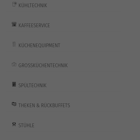
KÜHLTECHNIK
KAFFEESERVICE
KÜCHENEQUIPMENT
GROSSKÜCHENTECHNIK
SPÜLTECHNIK
THEKEN & RÜCKBUFFETS
STÜHLE