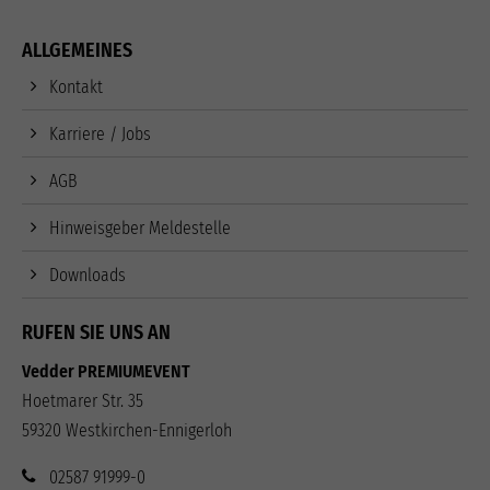
ALLGEMEINES
Kontakt
Karriere / Jobs
AGB
Hinweisgeber Meldestelle
Downloads
RUFEN SIE UNS AN
Vedder PREMIUMEVENT
Hoetmarer Str. 35
59320 Westkirchen-Ennigerloh
02587 91999-0