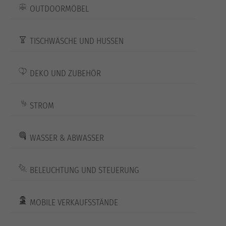
OUTDOORMÖBEL
TISCHWÄSCHE UND HUSSEN
DEKO UND ZUBEHÖR
STROM
WASSER & ABWASSER
BELEUCHTUNG UND STEUERUNG
MOBILE VERKAUFSSTÄNDE