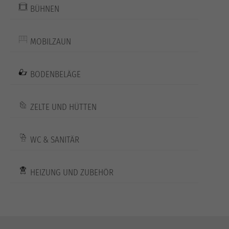
BÜHNEN
MOBILZAUN
BODENBELÄGE
ZELTE UND HÜTTEN
WC & SANITÄR
HEIZUNG UND ZUBEHÖR