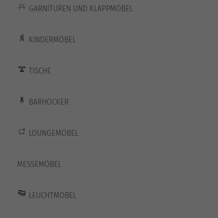
GARNITUREN UND KLAPPMÖBEL
KINDERMÖBEL
TISCHE
BARHOCKER
LOUNGEMÖBEL
MESSEMÖBEL
LEUCHTMÖBEL