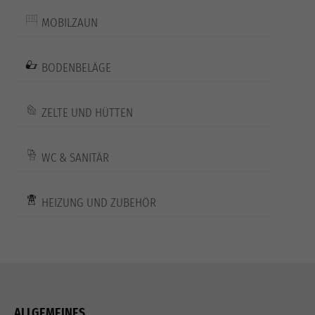
MOBILZAUN
BODENBELÄGE
ZELTE UND HÜTTEN
WC & SANITÄR
HEIZUNG UND ZUBEHÖR
ALLGEMEINES