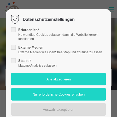
Datenschutzeinstellungen
Erforderlich*
Notwendige Cookies zulassen damit die Website korrekt
funktioniert
Externe Medien
Externe Medien wie OpenStreetMap und Youtube zulassen
Statistik
Matomo Analytics zulassen
MERKZETTEL (0)