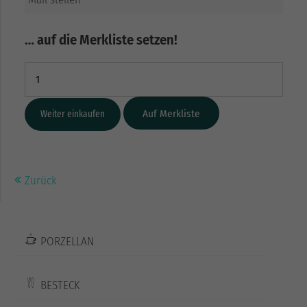
… auf die Merkliste setzen!
Weiter einkaufen
Zurück
PORZELLAN
BESTECK