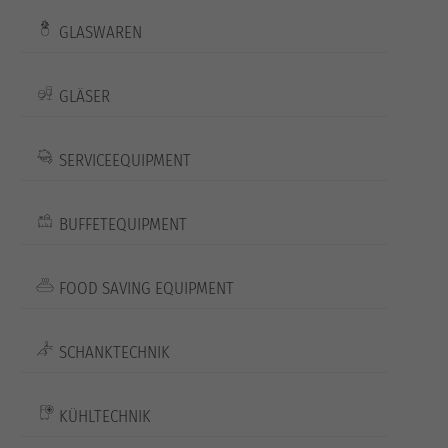
GLASWAREN
GLÄSER
SERVICEEQUIPMENT
BUFFETEQUIPMENT
FOOD SAVING EQUIPMENT
SCHANKTECHNIK
KÜHLTECHNIK