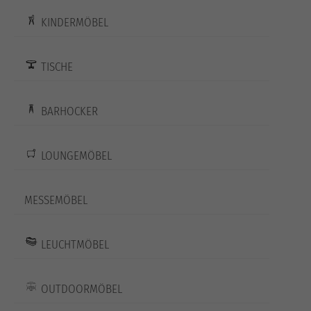
KINDERMÖBEL
TISCHE
BARHOCKER
LOUNGEMÖBEL
MESSEMÖBEL
LEUCHTMÖBEL
OUTDOORMÖBEL