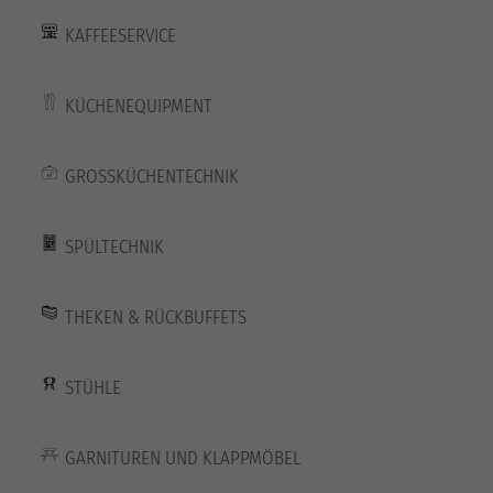
KAFFEESERVICE
KÜCHENEQUIPMENT
GROSSKÜCHENTECHNIK
SPÜLTECHNIK
THEKEN & RÜCKBUFFETS
STÜHLE
GARNITUREN UND KLAPPMÖBEL